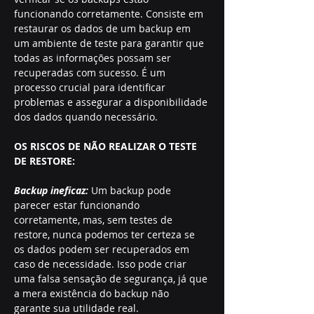
funcionando corretamente. Consiste em 
restaurar os dados de um backup em 
um ambiente de teste para garantir que 
todas as informações possam ser 
recuperadas com sucesso. É um 
processo crucial para identificar 
problemas e assegurar a disponibilidade 
dos dados quando necessário.
OS RISCOS DE NÃO REALIZAR O TESTE 
DE RESTORE:
Backup ineficaz:
 Um backup pode 
parecer estar funcionando 
corretamente, mas, sem testes de 
restore, nunca podemos ter certeza se 
os dados podem ser recuperados em 
caso de necessidade. Isso pode criar 
uma falsa sensação de segurança, já que 
a mera existência do backup não 
garante sua utilidade real.