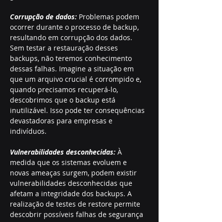
Corrupção de dados: 
Problemas podem 
ocorrer durante o processo de backup, 
resultando em corrupção dos dados. 
Sem testar a restauração desses 
backups, não teremos conhecimento 
dessas falhas. Imagine a situação em 
que um arquivo crucial é corrompido e, 
quando precisamos recuperá-lo, 
descobrimos que o backup está 
inutilizável. Isso pode ter consequências 
devastadoras para empresas e 
indivíduos.
Vulnerabilidades desconhecidas: 
À 
medida que os sistemas evoluem e 
novas ameaças surgem, podem existir 
vulnerabilidades desconhecidas que 
afetam a integridade dos backups. A 
realização de testes de restore permite 
descobrir possíveis falhas de segurança 