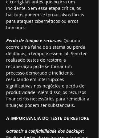
e corrigi-las antes que ocorra um 
incidente. Sem essa etapa crítica, os 
backups podem se tornar alvos fáceis 
para ataques cibernéticos ou erros 
humanos.
Perda de tempo e recursos:
 Quando 
ocorre uma falha de sistema ou perda 
de dados, o tempo é essencial. Sem ter 
realizado testes de restore, a 
recuperação pode se tornar um 
processo demorado e ineficiente, 
resultando em interrupções 
significativas nos negócios e perda de 
produtividade. Além disso, os recursos 
financeiros necessários para remediar a 
situação podem ser substanciais.
A IMPORTÂNCIA DO TESTE DE RESTORE
Garantir a confiabilidade dos backups:
Realizar testes de restore regularmente 