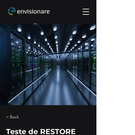
< Back
Teste de RESTORE